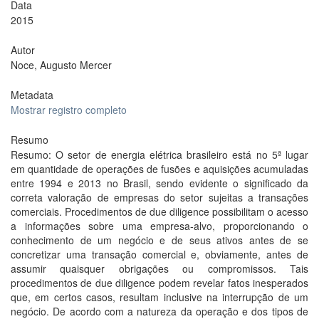
Data
2015
Autor
Noce, Augusto Mercer
Metadata
Mostrar registro completo
Resumo
Resumo: O setor de energia elétrica brasileiro está no 5ª lugar
em quantidade de operações de fusões e aquisições acumuladas
entre 1994 e 2013 no Brasil, sendo evidente o significado da
correta valoração de empresas do setor sujeitas a transações
comerciais. Procedimentos de due diligence possibilitam o acesso
a informações sobre uma empresa-alvo, proporcionando o
conhecimento de um negócio e de seus ativos antes de se
concretizar uma transação comercial e, obviamente, antes de
assumir quaisquer obrigações ou compromissos. Tais
procedimentos de due diligence podem revelar fatos inesperados
que, em certos casos, resultam inclusive na interrupção de um
negócio. De acordo com a natureza da operação e dos tipos de