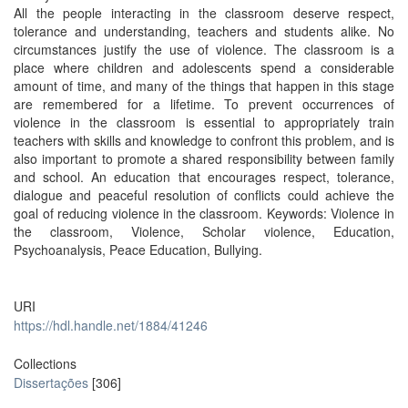
All the people interacting in the classroom deserve respect,
tolerance and understanding, teachers and students alike. No
circumstances justify the use of violence. The classroom is a
place where children and adolescents spend a considerable
amount of time, and many of the things that happen in this stage
are remembered for a lifetime. To prevent occurrences of
violence in the classroom is essential to appropriately train
teachers with skills and knowledge to confront this problem, and is
also important to promote a shared responsibility between family
and school. An education that encourages respect, tolerance,
dialogue and peaceful resolution of conflicts could achieve the
goal of reducing violence in the classroom. Keywords: Violence in
the classroom, Violence, Scholar violence, Education,
Psychoanalysis, Peace Education, Bullying.
URI
https://hdl.handle.net/1884/41246
Collections
Dissertações
[306]