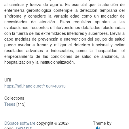
al caminar y fuerza de agarre. Es esencial que la atención de
enfermería gerontológica contemple la detección temprana del
síndrome y considere la variable edad como un indicador de
necesidades de atención. Estos requisitos apuntan a las
evaluaciones frecuentes e intervenciones detallados relacionadas
con la fuerza de las extremidades inferiores y superiores. Llevar a
cabo medidas de prevención e intervención del equipo de salud
puede ayudar a frenar y mitigar el deterioro funcional y evitar
resultados adversos e indeseables, como la incapacidad, el
empeoramiento de las condiciones de salud de ancianos, la
hospitalización y la institucionalización.
URI
https://hdl.handle.net/1884/40613
Collections
Teses
[113]
DSpace software
copyright © 2002-
Theme by
2022
LYRASIS