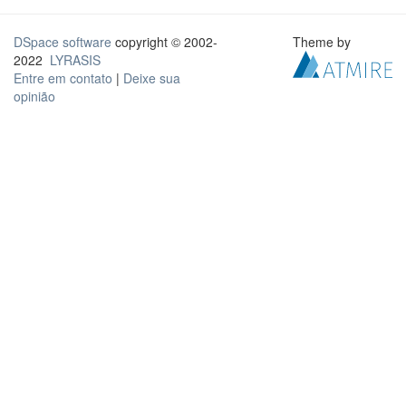
DSpace software
copyright © 2002-
Theme by
2022
LYRASIS
Entre em contato
|
Deixe sua
opinião