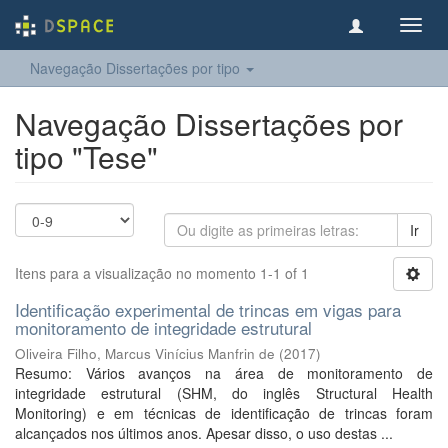
Toggl
navig
Navegação Dissertações por tipo
Navegação Dissertações por
tipo "Tese"
Ir
Itens para a visualização no momento 1-1 of 1
Identificação experimental de trincas em vigas para
monitoramento de integridade estrutural
Oliveira Filho, Marcus Vinícius Manfrin de
(
2017
)
Resumo: Vários avanços na área de monitoramento de
integridade estrutural (SHM, do inglês Structural Health
Monitoring) e em técnicas de identificação de trincas foram
alcançados nos últimos anos. Apesar disso, o uso destas ...