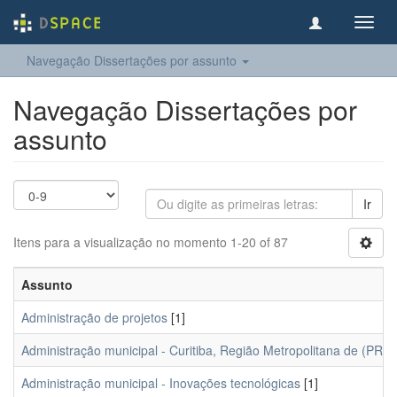
Toggl
navig
Navegação Dissertações por assunto
Navegação Dissertações por
assunto
Ir
Itens para a visualização no momento 1-20 of 87
Assunto
Administração de projetos
[1]
Administração municipal - Curitiba, Região Metropolitana de (PR)
[
Administração municipal - Inovações tecnológicas
[1]