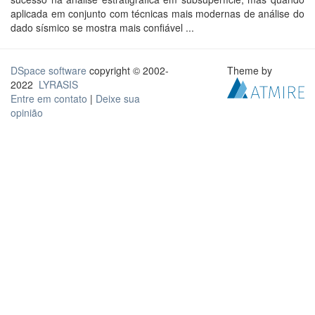
aplicada em conjunto com técnicas mais modernas de análise do
dado sísmico se mostra mais confiável ...
DSpace software
copyright © 2002-
Theme by
2022
LYRASIS
Entre em contato
|
Deixe sua
opinião