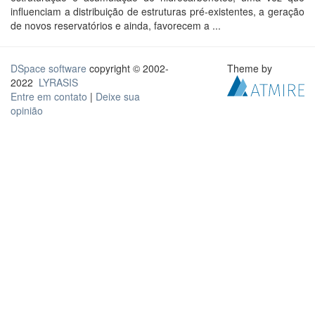
influenciam a distribuição de estruturas pré-existentes, a geração
de novos reservatórios e ainda, favorecem a ...
DSpace software
copyright © 2002-
Theme by
2022
LYRASIS
Entre em contato
|
Deixe sua
opinião