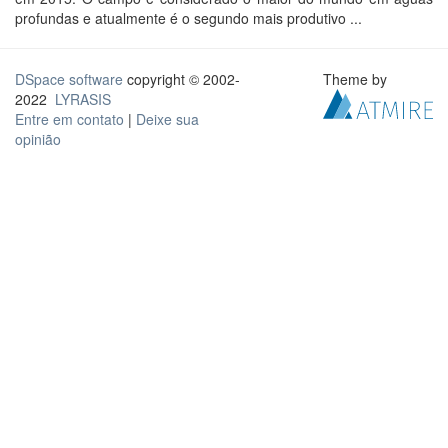
profundas e atualmente é o segundo mais produtivo ...
DSpace software
copyright © 2002-
Theme by
2022
LYRASIS
Entre em contato
|
Deixe sua
opinião