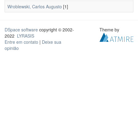
Wroblewski, Carlos Augusto
[1]
DSpace software
copyright © 2002-
Theme by
2022
LYRASIS
Entre em contato
|
Deixe sua
opinião