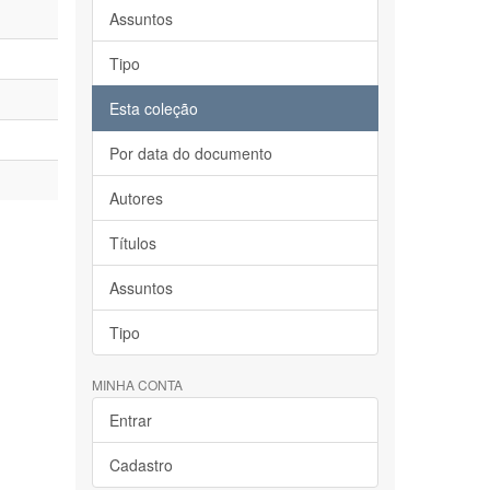
Assuntos
Tipo
Esta coleção
Por data do documento
Autores
Títulos
Assuntos
Tipo
MINHA CONTA
Entrar
Cadastro