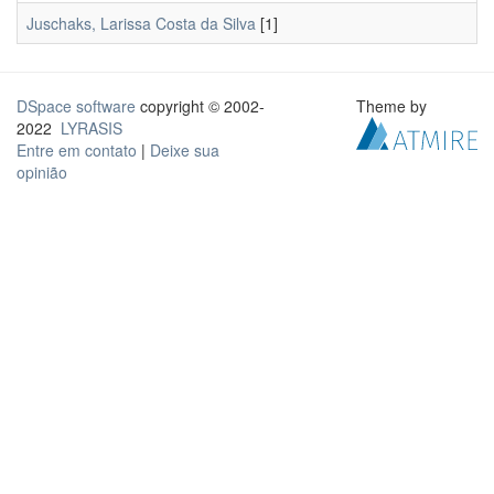
Juschaks, Larissa Costa da Silva
[1]
DSpace software
copyright © 2002-
Theme by
2022
LYRASIS
Entre em contato
|
Deixe sua
opinião