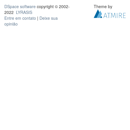
DSpace software
copyright © 2002-
Theme by
2022
LYRASIS
Entre em contato
|
Deixe sua
opinião