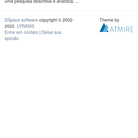
uma pesquisa descritiva e analítica, ...
DSpace software
copyright © 2002-
Theme by
2022
LYRASIS
Entre em contato
|
Deixe sua
opinião