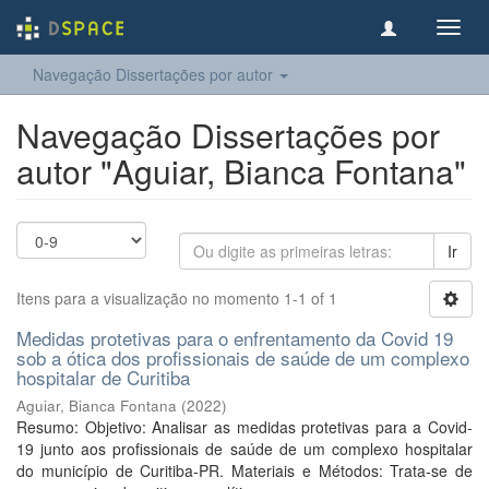
Toggl
navig
Navegação Dissertações por autor
Navegação Dissertações por
autor "Aguiar, Bianca Fontana"
Ir
Itens para a visualização no momento 1-1 of 1
Medidas protetivas para o enfrentamento da Covid 19
sob a ótica dos profissionais de saúde de um complexo
hospitalar de Curitiba
Aguiar, Bianca Fontana
(
2022
)
Resumo: Objetivo: Analisar as medidas protetivas para a Covid-
19 junto aos profissionais de saúde de um complexo hospitalar
do município de Curitiba-PR. Materiais e Métodos: Trata-se de