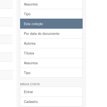
Assuntos
Tipo
Esta coleção
Por data do documento
Autores
Títulos
Assuntos
Tipo
MINHA CONTA
Entrar
Cadastro