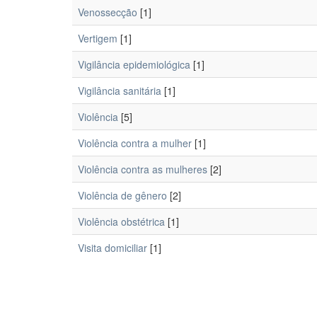
Venossecção
[1]
Vertigem
[1]
Vigilância epidemiológica
[1]
Vigilância sanitária
[1]
Violência
[5]
Violência contra a mulher
[1]
Violência contra as mulheres
[2]
Violência de gênero
[2]
Violência obstétrica
[1]
Visita domiciliar
[1]