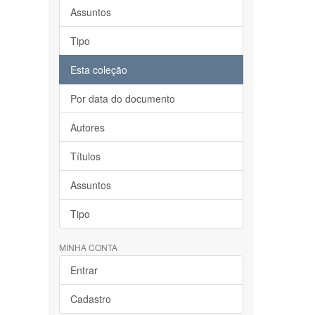
Assuntos
Tipo
Esta coleção
Por data do documento
Autores
Títulos
Assuntos
Tipo
MINHA CONTA
Entrar
Cadastro