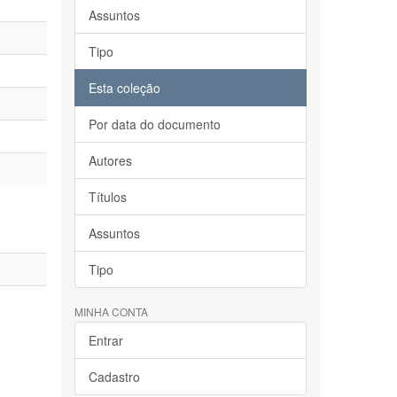
Assuntos
Tipo
Esta coleção
Por data do documento
Autores
Títulos
Assuntos
Tipo
MINHA CONTA
Entrar
Cadastro