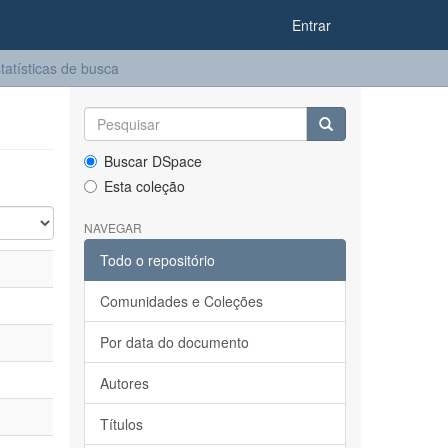
Entrar
tatísticas de busca
Buscar DSpace
Esta coleção
NAVEGAR
Todo o repositório
Comunidades e Coleções
Por data do documento
Autores
Títulos