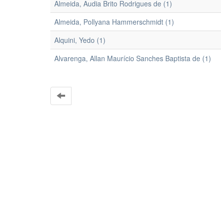
Almeida, Audia Brito Rodrigues de (1)
Almeida, Pollyana Hammerschmidt (1)
Alquini, Yedo (1)
Alvarenga, Allan Maurício Sanches Baptista de (1)