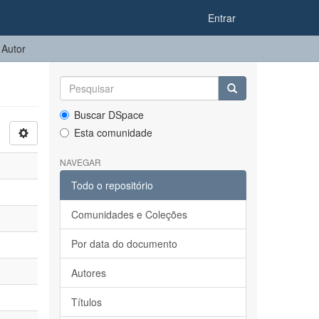
Entrar
 Autor
Buscar DSpace
Esta comunidade
NAVEGAR
Todo o repositório
Comunidades e Coleções
Por data do documento
Autores
Títulos