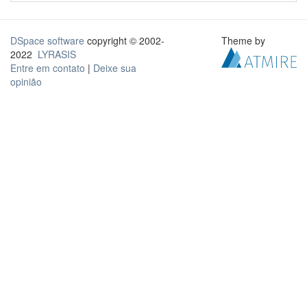
DSpace software
copyright © 2002-
Theme by
2022
LYRASIS
Entre em contato
|
Deixe sua
opinião