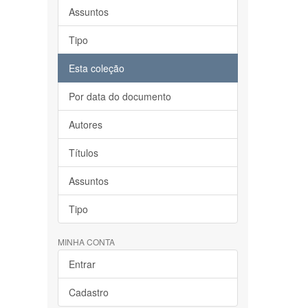
Assuntos
Tipo
Esta coleção
Por data do documento
Autores
Títulos
Assuntos
Tipo
MINHA CONTA
Entrar
Cadastro