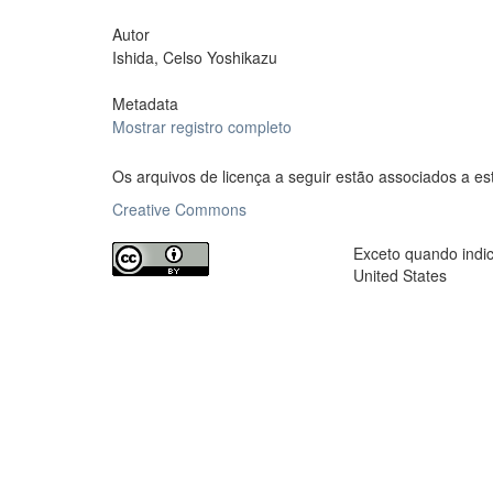
Autor
Ishida, Celso Yoshikazu
Metadata
Mostrar registro completo
Os arquivos de licença a seguir estão associados a es
Creative Commons
Exceto quando indica
United States