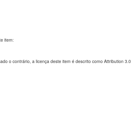
te item:
do o contrário, a licença deste item é descrito como Attribution 3.0