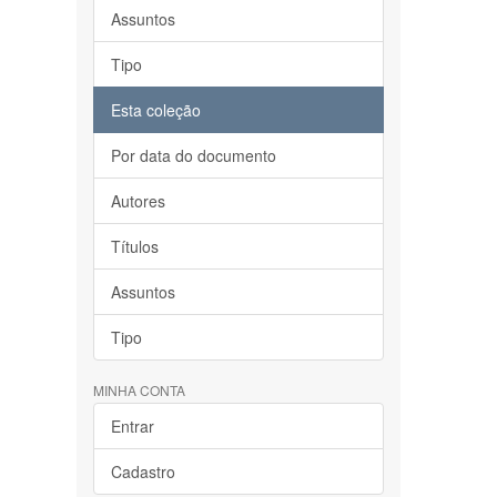
Assuntos
Tipo
Esta coleção
Por data do documento
Autores
Títulos
Assuntos
Tipo
MINHA CONTA
Entrar
Cadastro