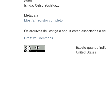
Autor
Ishida, Celso Yoshikazu
Metadata
Mostrar registro completo
Os arquivos de licença a seguir estão associados a es
Creative Commons
Exceto quando indica
United States