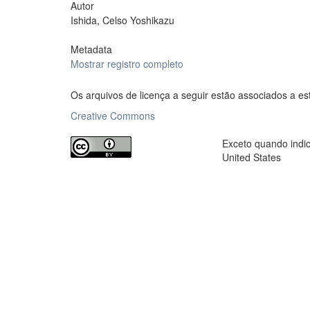
Autor
Ishida, Celso Yoshikazu
Metadata
Mostrar registro completo
Os arquivos de licença a seguir estão associados a es
Creative Commons
Exceto quando indica
United States