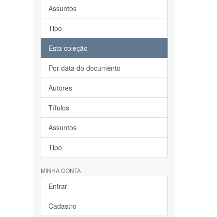
Assuntos
Tipo
Esta coleção
Por data do documento
Autores
Títulos
Assuntos
Tipo
MINHA CONTA
Entrar
Cadastro