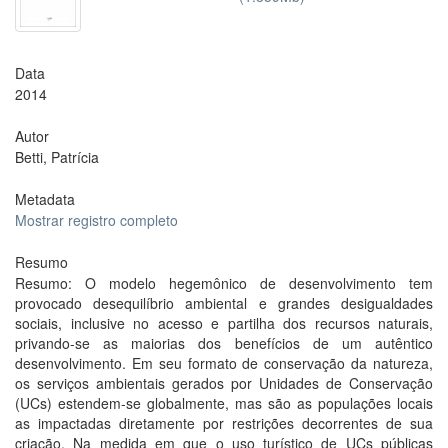
Data
2014
Autor
Betti, Patrícia
Metadata
Mostrar registro completo
Resumo
Resumo: O modelo hegemônico de desenvolvimento tem
provocado desequilíbrio ambiental e grandes desigualdades
sociais, inclusive no acesso e partilha dos recursos naturais,
privando-se as maiorias dos benefícios de um autêntico
desenvolvimento. Em seu formato de conservação da natureza,
os serviços ambientais gerados por Unidades de Conservação
(UCs) estendem-se globalmente, mas são as populações locais
as impactadas diretamente por restrições decorrentes de sua
criação. Na medida em que o uso turístico de UCs públicas