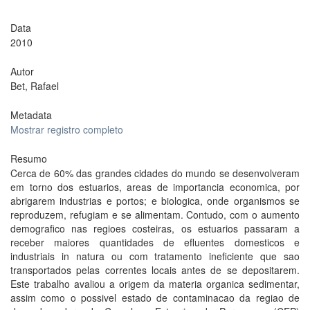
Data
2010
Autor
Bet, Rafael
Metadata
Mostrar registro completo
Resumo
Cerca de 60% das grandes cidades do mundo se desenvolveram
em torno dos estuarios, areas de importancia economica, por
abrigarem industrias e portos; e biologica, onde organismos se
reproduzem, refugiam e se alimentam. Contudo, com o aumento
demografico nas regioes costeiras, os estuarios passaram a
receber maiores quantidades de efluentes domesticos e
industriais in natura ou com tratamento ineficiente que sao
transportados pelas correntes locais antes de se depositarem.
Este trabalho avaliou a origem da materia organica sedimentar,
assim como o possivel estado de contaminacao da regiao de