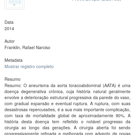
Data
2014
Autor
Franklin, Rafael Narciso
Metadata
Mostrar registro completo
Resumo
Resumo: O aneurisma da aorta toracoabdominal (AATA) é uma
doença degenerativa crônica, cuja história natural geralmente
envolve a deterioração estrutural progressiva da parede do vaso,
com gradual expansão e eventual ruptura. A ruptura, com suas
desastrosas repercussões, é a sua mais importante complicação,
com taxa de mortalidade global de aproximadamente 90%. A
história desta doença tem refletido o notável progresso da
cirurgia ao longo das gerações. A cirurgia aberta foi sendo
progressivamente refinada e melhorada com advento de novas