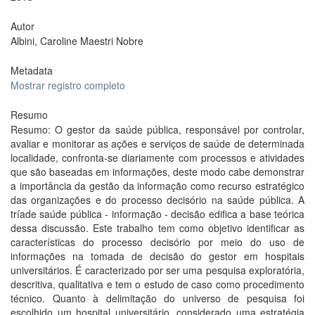
Autor
Albini, Caroline Maestri Nobre
Metadata
Mostrar registro completo
Resumo
Resumo: O gestor da saúde pública, responsável por controlar,
avaliar e monitorar as ações e serviços de saúde de determinada
localidade, confronta-se diariamente com processos e atividades
que são baseadas em informações, deste modo cabe demonstrar
a importância da gestão da informação como recurso estratégico
das organizações e do processo decisório na saúde pública. A
tríade saúde pública - informação - decisão edifica a base teórica
dessa discussão. Este trabalho tem como objetivo identificar as
características do processo decisório por meio do uso de
informações na tomada de decisão do gestor em hospitais
universitários. É caracterizado por ser uma pesquisa exploratória,
descritiva, qualitativa e tem o estudo de caso como procedimento
técnico. Quanto à delimitação do universo de pesquisa foi
escolhido um hospital universitário, considerado uma estratégia