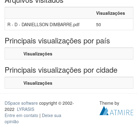
Visualizações
R - D - DANIELLSON DIMBARRE.pdf
50
Principais visualizações por país
Visualizações
Principais visualizações por cidade
Visualizações
DSpace software
copyright © 2002-
Theme by
2022
LYRASIS
Entre em contato
|
Deixe sua
opinião