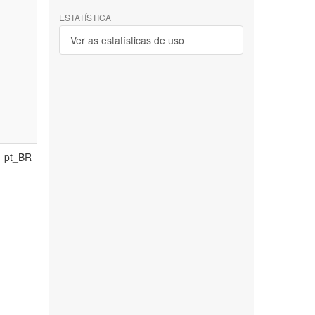
ESTATÍSTICA
Ver as estatísticas de uso
pt_BR