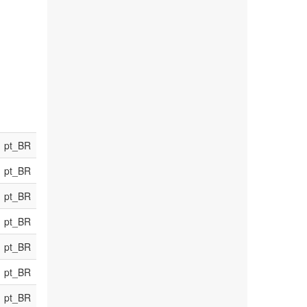
pt_BR
pt_BR
pt_BR
pt_BR
pt_BR
pt_BR
pt_BR