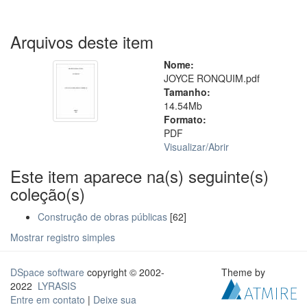
Arquivos deste item
Nome:
JOYCE RONQUIM.pdf
Tamanho:
14.54Mb
Formato:
PDF
Visualizar/
Abrir
Este item aparece na(s) seguinte(s)
coleção(s)
Construção de obras públicas
[62]
Mostrar registro simples
DSpace software
copyright © 2002-
Theme by
2022
LYRASIS
Entre em contato
|
Deixe sua