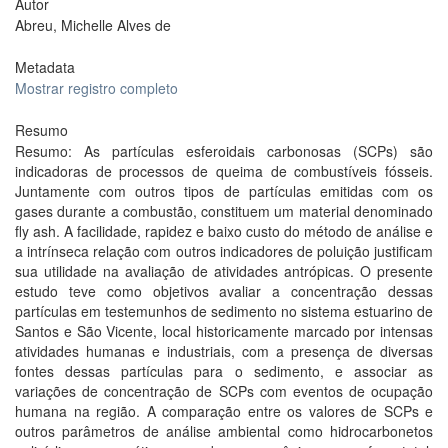
Autor
Abreu, Michelle Alves de
Metadata
Mostrar registro completo
Resumo
Resumo: As partículas esferoidais carbonosas (SCPs) são
indicadoras de processos de queima de combustíveis fósseis.
Juntamente com outros tipos de partículas emitidas com os
gases durante a combustão, constituem um material denominado
fly ash. A facilidade, rapidez e baixo custo do método de análise e
a intrínseca relação com outros indicadores de poluição justificam
sua utilidade na avaliação de atividades antrópicas. O presente
estudo teve como objetivos avaliar a concentração dessas
partículas em testemunhos de sedimento no sistema estuarino de
Santos e São Vicente, local historicamente marcado por intensas
atividades humanas e industriais, com a presença de diversas
fontes dessas partículas para o sedimento, e associar as
variações de concentração de SCPs com eventos de ocupação
humana na região. A comparação entre os valores de SCPs e
outros parâmetros de análise ambiental como hidrocarbonetos