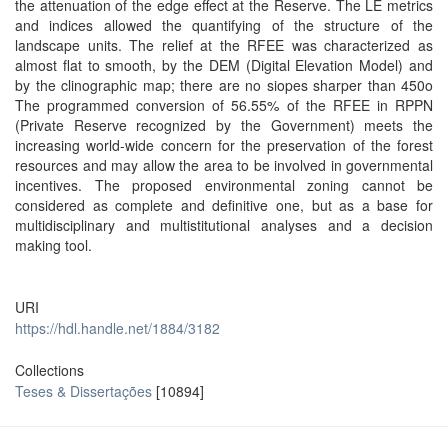
the attenuation of the edge effect at the Reserve. The LE metrics
and indices allowed the quantifying of the structure of the
landscape units. The relief at the RFEE was characterized as
almost flat to smooth, by the DEM (Digital Elevation Model) and
by the clinographic map; there are no siopes sharper than 450o
The programmed conversion of 56.55% of the RFEE in RPPN
(Private Reserve recognized by the Government) meets the
increasing world-wide concern for the preservation of the forest
resources and may allow the area to be involved in governmental
incentives. The proposed environmental zoning cannot be
considered as complete and definitive one, but as a base for
multidisciplinary and multistitutional analyses and a decision
making tool.
URI
https://hdl.handle.net/1884/3182
Collections
Teses & Dissertações
[10894]