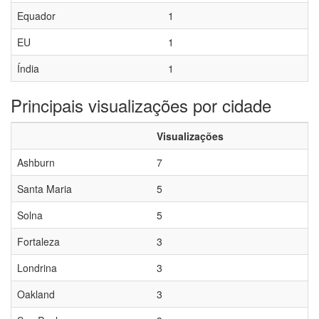
Equador
1
EU
1
Índia
1
Principais visualizações por cidade
Visualizações
Ashburn
7
Santa Maria
5
Solna
5
Fortaleza
3
Londrina
3
Oakland
3