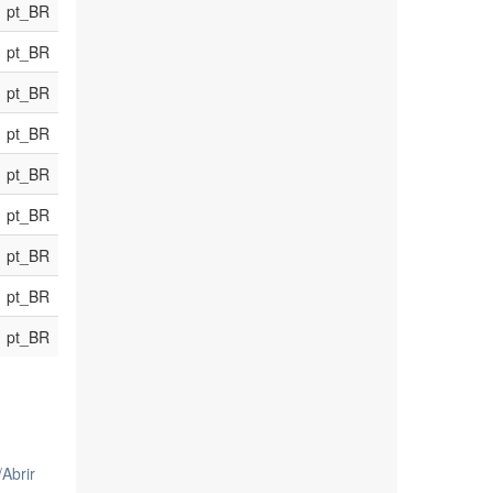
pt_BR
pt_BR
pt_BR
pt_BR
pt_BR
pt_BR
pt_BR
pt_BR
pt_BR
/
Abrir