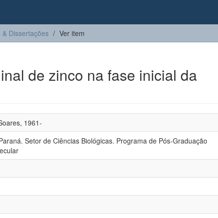
 & Dissertações
Ver item
inal de zinco na fase inicial da
Soares, 1961-
Paraná. Setor de Ciências Biológicas. Programa de Pós-Graduação
ecular