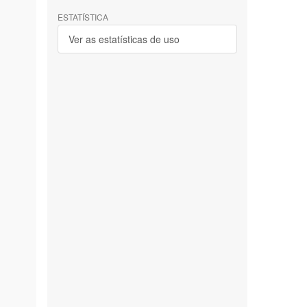
ESTATÍSTICA
Ver as estatísticas de uso