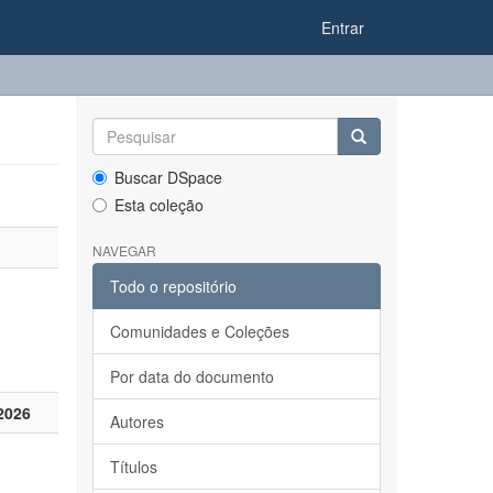
Entrar
Buscar DSpace
Esta coleção
NAVEGAR
Todo o repositório
Comunidades e Coleções
Por data do documento
2026
Autores
Títulos