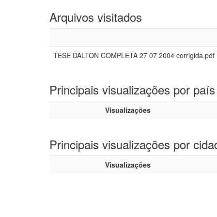
Arquivos visitados
TESE DALTON COMPLETA 27 07 2004 corrigida.pdf
Principais visualizações por país
Visualizações
Principais visualizações por cida
Visualizações