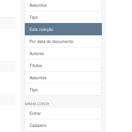
Assuntos
Tipo
Esta coleção
Por data do documento
Autores
Títulos
Assuntos
Tipo
MINHA CONTA
Entrar
Cadastro