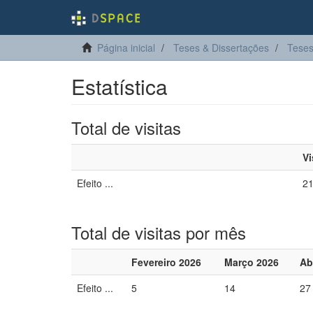
Página inicial
Teses & Dissertações
Teses
Estatística
Total de visitas
Vi
Efeito ...
2
Total de visitas por mês
Fevereiro 2026
Março 2026
Ab
Efeito ...
5
14
27