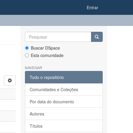
Entrar
Buscar DSpace
Esta comunidade
NAVEGAR
Todo o repositório
Comunidades e Coleções
Por data do documento
Autores
Títulos