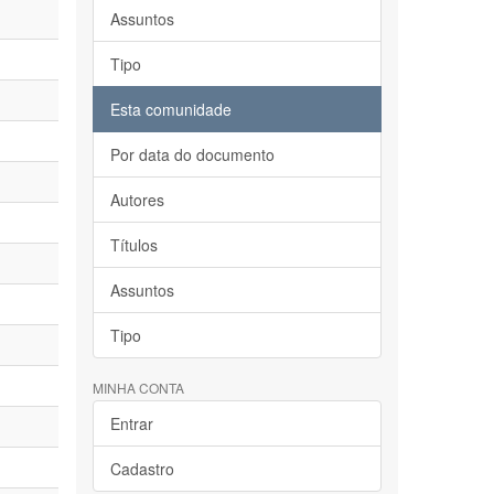
Assuntos
Tipo
Esta comunidade
Por data do documento
Autores
Títulos
Assuntos
Tipo
MINHA CONTA
Entrar
Cadastro