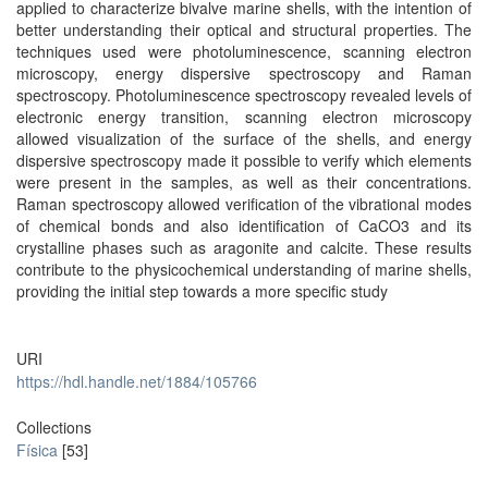
applied to characterize bivalve marine shells, with the intention of
better understanding their optical and structural properties. The
techniques used were photoluminescence, scanning electron
microscopy, energy dispersive spectroscopy and Raman
spectroscopy. Photoluminescence spectroscopy revealed levels of
electronic energy transition, scanning electron microscopy
allowed visualization of the surface of the shells, and energy
dispersive spectroscopy made it possible to verify which elements
were present in the samples, as well as their concentrations.
Raman spectroscopy allowed verification of the vibrational modes
of chemical bonds and also identification of CaCO3 and its
crystalline phases such as aragonite and calcite. These results
contribute to the physicochemical understanding of marine shells,
providing the initial step towards a more specific study
URI
https://hdl.handle.net/1884/105766
Collections
Física
[53]