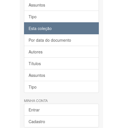
Assuntos
Tipo
Esta coleção
Por data do documento
Autores
Títulos
Assuntos
Tipo
MINHA CONTA
Entrar
Cadastro