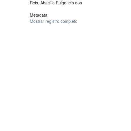
Reis, Abacilio Fulgencio dos
Metadata
Mostrar registro completo