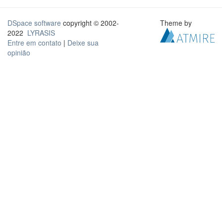
DSpace software
copyright © 2002-
Theme by
2022
LYRASIS
Entre em contato
|
Deixe sua
opinião