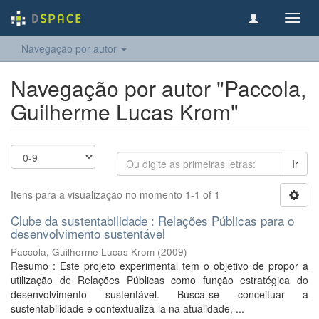
Toggl
navig
Navegação por autor
Navegação por autor "Paccola,
Guilherme Lucas Krom"
Ir
Itens para a visualização no momento 1-1 of 1
Clube da sustentabilidade : Relações Públicas para o
desenvolvimento sustentável
Paccola, Guilherme Lucas Krom
(
2009
)
Resumo : Este projeto experimental tem o objetivo de propor a
utilização de Relações Públicas como função estratégica do
desenvolvimento sustentável. Busca-se conceituar a
sustentabilidade e contextualizá-la na atualidade, ...