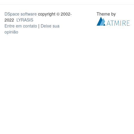
DSpace software
copyright © 2002-
Theme by
2022
LYRASIS
Entre em contato
|
Deixe sua
opinião