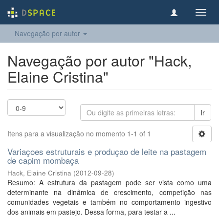
Toggl
navig
Navegação por autor
Navegação por autor "Hack,
Elaine Cristina"
Ir
Itens para a visualização no momento 1-1 of 1
Variaçoes estruturais e produçao de leite na pastagem
de capim mombaça
Hack, Elaine Cristina
(
2012-09-28
)
Resumo: A estrutura da pastagem pode ser vista como uma
determinante na dinâmica de crescimento, competição nas
comunidades vegetais e também no comportamento ingestivo
dos animais em pastejo. Dessa forma, para testar a ...