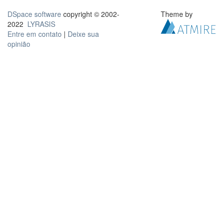
DSpace software
copyright © 2002-
Theme by
2022
LYRASIS
Entre em contato
|
Deixe sua
opinião