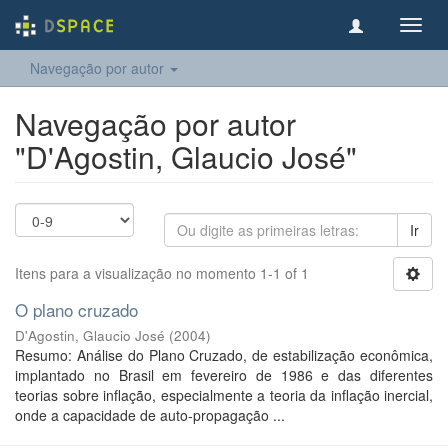
Toggl
navig
Navegação por autor
Navegação por autor
"D'Agostin, Glaucio José"
Ir
Itens para a visualização no momento 1-1 of 1
O plano cruzado
D'Agostin, Glaucio José
(
2004
)
Resumo: Análise do Plano Cruzado, de estabilização econômica,
implantado no Brasil em fevereiro de 1986 e das diferentes
teorias sobre inflação, especialmente a teoria da inflação inercial,
onde a capacidade de auto-propagação ...