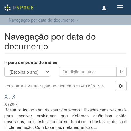
Toggl
navig
Navegação por data do documento
Navegação por data do
documento
Ir para um ponto do índice:
Ir
Itens para a visualização no momento 21-40 of 81512
X : X
X
(
20--
)
Resumo: As metaheurísticas vêm sendo utilizadas cada vez mais
para resolver problemas que sistemas dinâmicos estão
envolvidos, pois estes requerem técnicas robustas e de fácil
implementação. Com base nas metaheurísticas ...