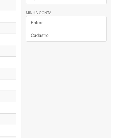
MINHA CONTA
Entrar
Cadastro