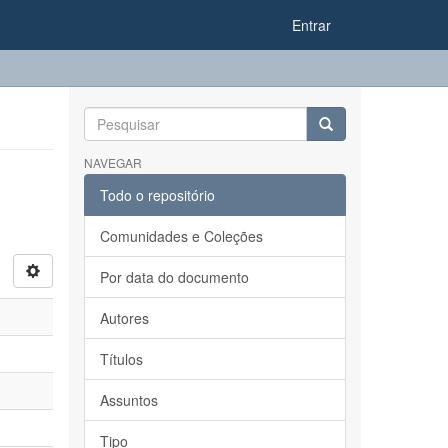
Entrar
NAVEGAR
Todo o repositório
Comunidades e Coleções
Por data do documento
Autores
Títulos
Assuntos
Tipo