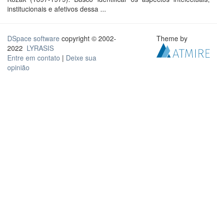
institucionais e afetivos dessa ...
DSpace software
copyright © 2002-
Theme by
2022
LYRASIS
Entre em contato
|
Deixe sua
opinião