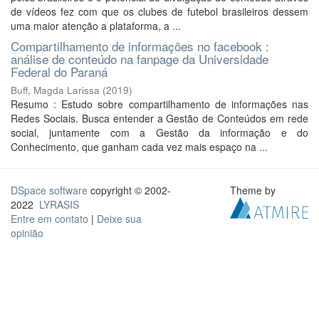
de vídeos fez com que os clubes de futebol brasileiros dessem
uma maior atenção a plataforma, a ...
Compartilhamento de informações no facebook :
análise de conteúdo na fanpage da Universidade
Federal do Paraná
Buff, Magda Larissa
(
2019
)
Resumo : Estudo sobre compartilhamento de informações nas
Redes Sociais. Busca entender a Gestão de Conteúdos em rede
social, juntamente com a Gestão da informação e do
Conhecimento, que ganham cada vez mais espaço na ...
DSpace software
copyright © 2002-
Theme by
2022
LYRASIS
Entre em contato
|
Deixe sua
opinião