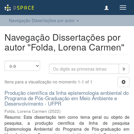
Toggl
navig
Navegação Dissertações por autor
Navegação Dissertações por
autor "Folda, Lorena Carmen"
Ir
Itens para a visualização no momento 1-1 of 1
Produção científica da linha epistemologia ambiental do
Programa de Pós-Graduação em Meio Ambiente e
Desenvolvimento - UFPR
Folda, Lorena Carmen
(
2022
)
Resumo: Esta dissertação tem como tema geral ou objeto de
pesquisa, a produção científica da linha de pesquisa
Epistemologia Ambiental do Programa de Pós-graduação em