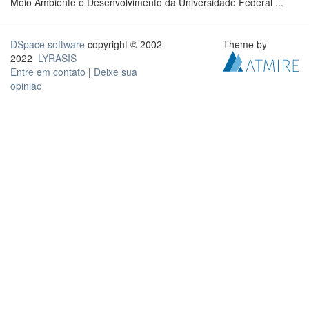
Meio Ambiente e Desenvolvimento da Universidade Federal ...
DSpace software
copyright © 2002-
Theme by
2022
LYRASIS
Entre em contato
|
Deixe sua
opinião