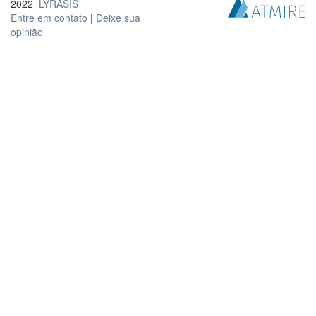
2022
LYRASIS
Entre em contato
|
Deixe sua
opinião