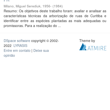
Milano, Miguel Serediuk, 1956-
(
1984
)
Resumo: Os objetivos deste trabalho foram: avaliar e analisar as
características técnicas da arborização de ruas de Curitiba e
identificar entre as espécies plantadas as mais adequadas ou
promissoras. Para a realização do ...
DSpace software
copyright © 2002-
Theme by
2022
LYRASIS
Entre em contato
|
Deixe sua
opinião