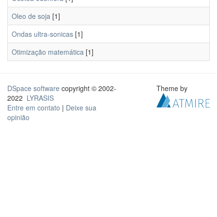
Oleo de soja
[1]
Ondas ultra-sonicas
[1]
Otimização matemática
[1]
DSpace software
copyright © 2002-
Theme by
2022
LYRASIS
Entre em contato
|
Deixe sua
opinião