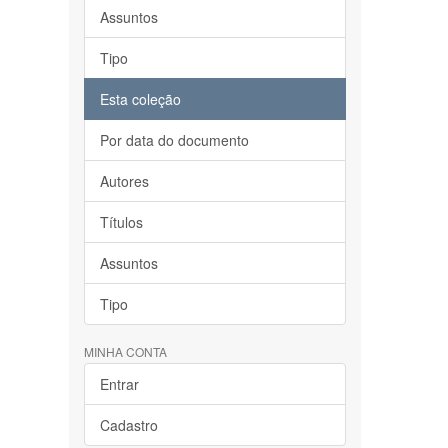
Assuntos
Tipo
Esta coleção
Por data do documento
Autores
Títulos
Assuntos
Tipo
MINHA CONTA
Entrar
Cadastro