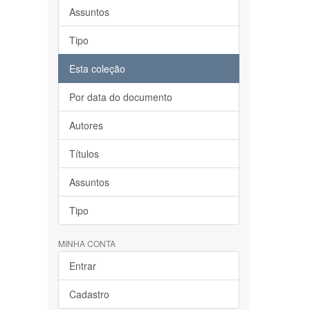
Assuntos
Tipo
Esta coleção
Por data do documento
Autores
Títulos
Assuntos
Tipo
MINHA CONTA
Entrar
Cadastro