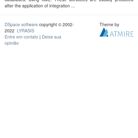
after the application of integration ...
DSpace software
copyright © 2002-
Theme by
2022
LYRASIS
Entre em contato
|
Deixe sua
opinião